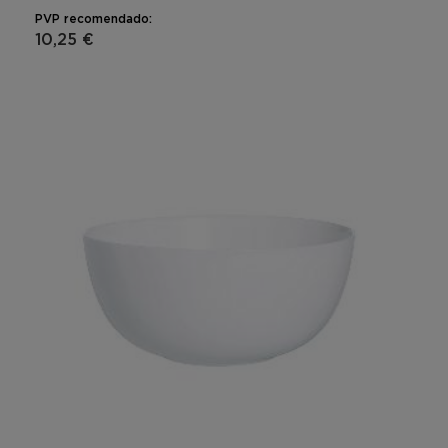
PVP recomendado:
10,25 €