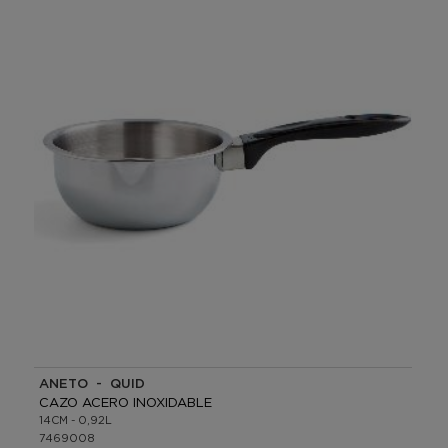
ANETO - QUID
CAZO ACERO INOXIDABLE
14CM - 0,92L
7469008