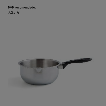
PVP recomendado:
7,25 €