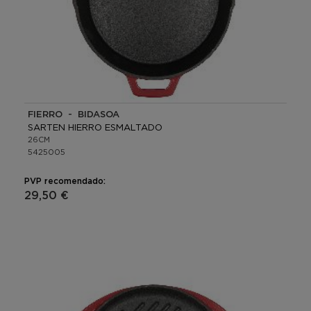
FIERRO - BIDASOA
SARTEN HIERRO ESMALTADO
26CM
5425005
PVP recomendado:
29,50 €