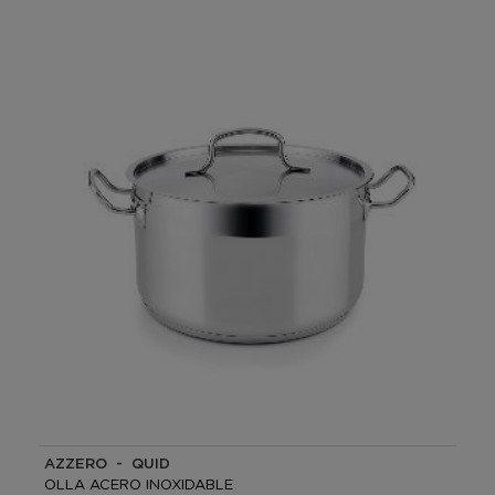
AZZERO - QUID
OLLA ACERO INOXIDABLE