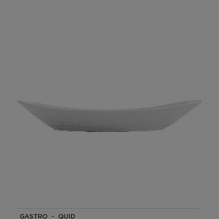
GASTRO - QUID