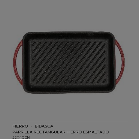
FIERRO - BIDASOA
PARRILLA RECTANGULAR HIERRO ESMALTADO
22X40CM