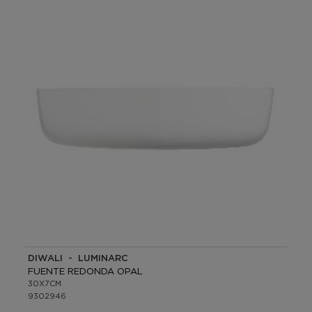
DIWALI - LUMINARC
FUENTE REDONDA OPAL
30X7CM
9302946