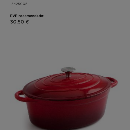
5425008
PVP recomendado:
30,50 €