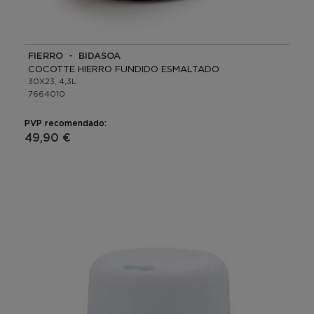
FIERRO - BIDASOA
COCOTTE HIERRO FUNDIDO ESMALTADO
30X23, 4,3L
7664010
PVP recomendado:
49,90 €