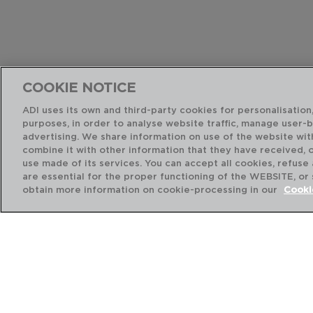
COOKIE NOTICE
ADI uses its own and third-party cookies for personalisation,
purposes, in order to analyse website traffic, manage user-
advertising. We share information on use of the website wit
combine it with other information that they have received, 
use made of its services. You can accept all cookies, refuse
are essential for the proper functioning of the WEBSITE, or
obtain more information on cookie-processing in our
Cooki