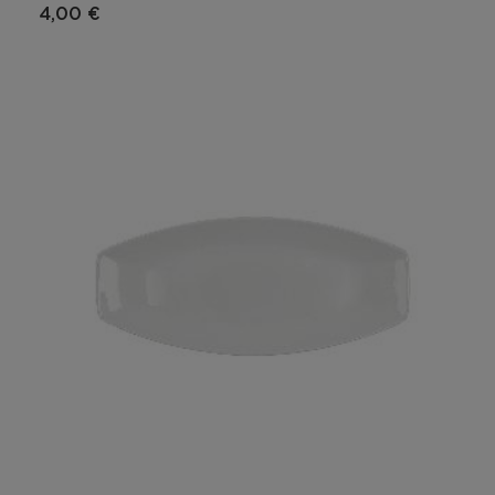
4,00 €