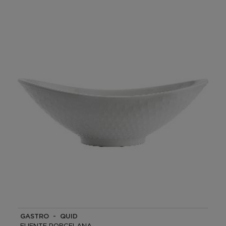
GASTRO - QUID
FUENTE PORCELANA