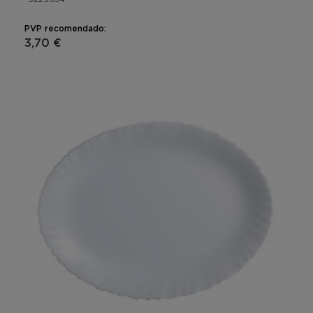
PVP recomendado:
3,70 €