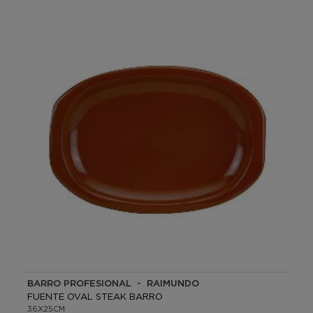
BARRO PROFESIONAL - RAIMUNDO
FUENTE OVAL STEAK BARRO
36X25CM