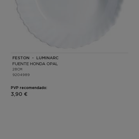
FESTON - LUMINARC
FUENTE HONDA OPAL
28CM
9204989
PVP recomendado:
3,90 €