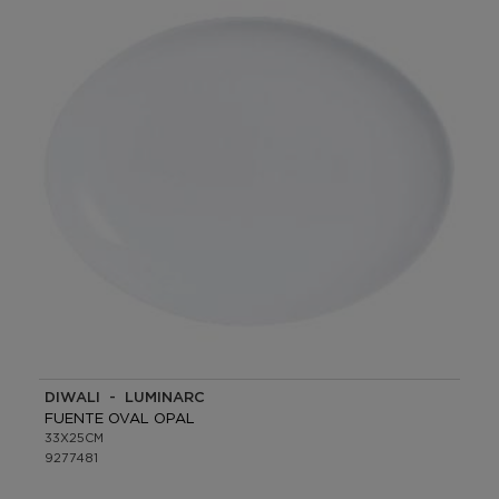
DIWALI - LUMINARC
FUENTE OVAL OPAL
33X25CM
9277481