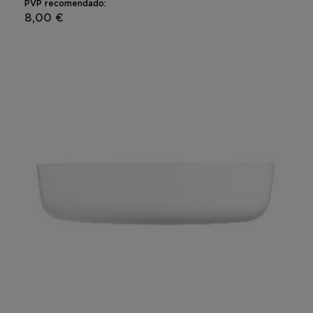
PVP recomendado:
8,00 €