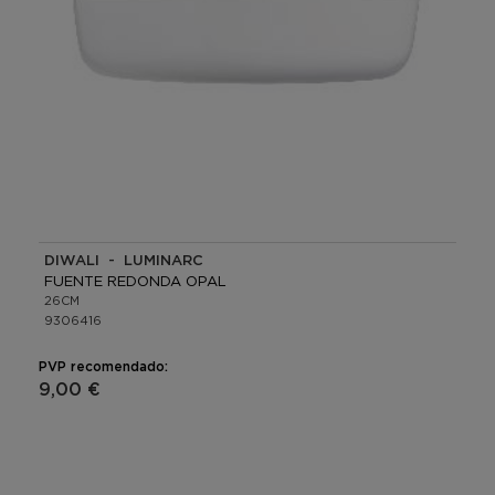
DIWALI - LUMINARC
FUENTE REDONDA OPAL
26CM
9306416
PVP recomendado:
9,00 €