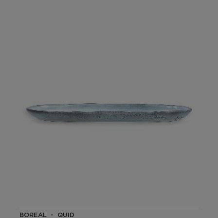
BOREAL - QUID