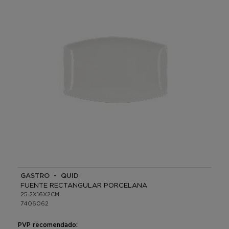
GASTRO - QUID
FUENTE RECTANGULAR PORCELANA
25.2X16X2CM
7406062
PVP recomendado: