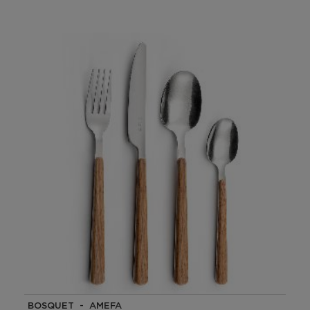
BOSQUET - AMEFA