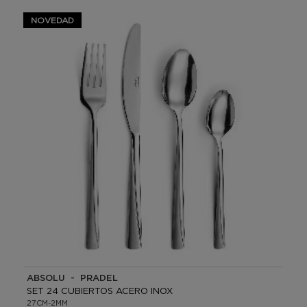
NOVEDAD
ABSOLU - PRADEL
SET 24 CUBIERTOS ACERO INOX
27CM-2MM