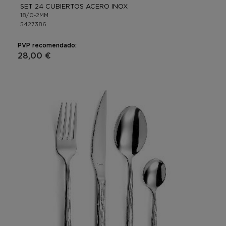
SET 24 CUBIERTOS ACERO INOX
18/0-2MM
5427386
PVP recomendado:
28,00 €