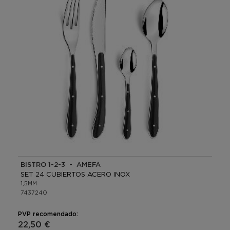
BISTRO 1-2-3 - AMEFA
SET 24 CUBIERTOS ACERO INOX
1,5MM
7437240
PVP recomendado:
22,50 €