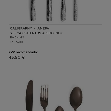
CALIGRAPHY - AMEFA
SET 24 CUBIERTOS ACERO INOX
18/0-4MM
5427388
PVP recomendado:
43,90 €