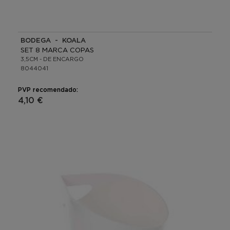
BODEGA - KOALA
SET 8 MARCA COPAS
3,5CM - DE ENCARGO
8044041
PVP recomendado:
4,10 €