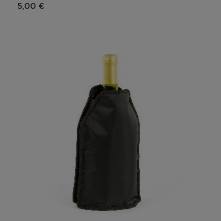
5,00 €