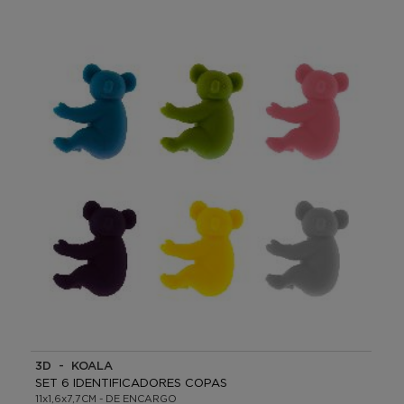
3D - KOALA
SET 6 IDENTIFICADORES COPAS
11x1,6x7,7CM - DE ENCARGO