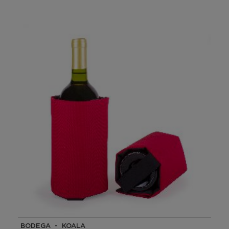
BODEGA - KOALA