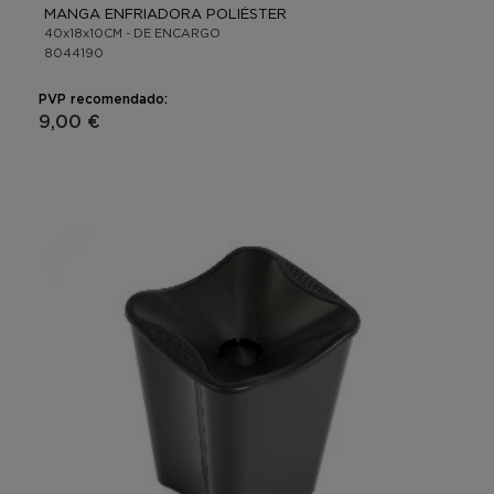
MANGA ENFRIADORA POLIÉSTER
40x18x10CM - DE ENCARGO
8044190
PVP recomendado:
9,00 €