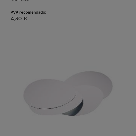
PVP recomendado:
4,30 €