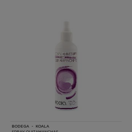
BODEGA - KOALA
SPRAY QUITAMANCHAS