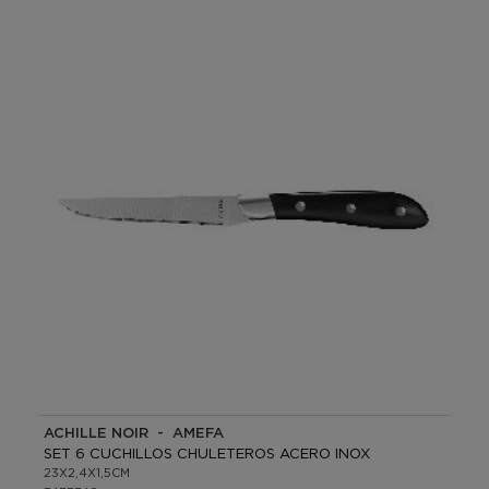
ACHILLE NOIR - AMEFA
SET 6 CUCHILLOS CHULETEROS ACERO INOX
23X2,4X1,5CM