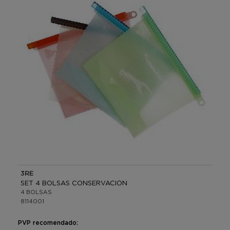
3RE
SET 4 BOLSAS CONSERVACIÓN
4 BOLSAS
8114001
PVP recomendado: