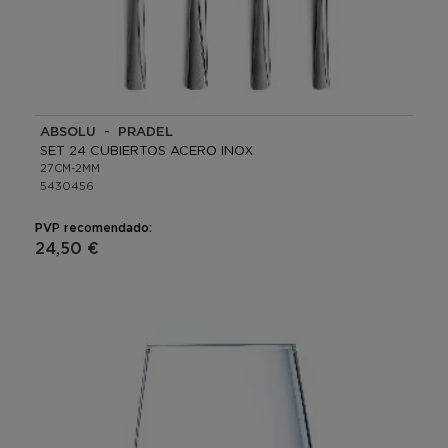
ABSOLU - PRADEL
SET 24 CUBIERTOS ACERO INOX
27CM-2MM
5430456
PVP recomendado:
24,50 €