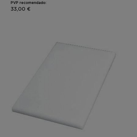
PVP recomendado:
33,00 €