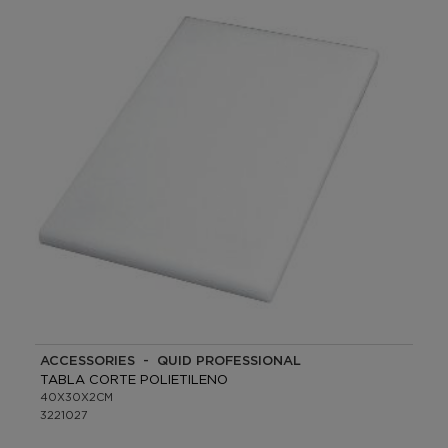
ACCESSORIES - QUID PROFESSIONAL
TABLA CORTE POLIETILENO
40X30X2CM
3221027