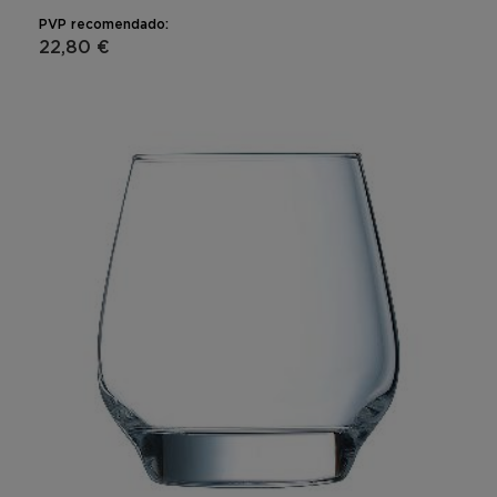
PVP recomendado:
22,80 €