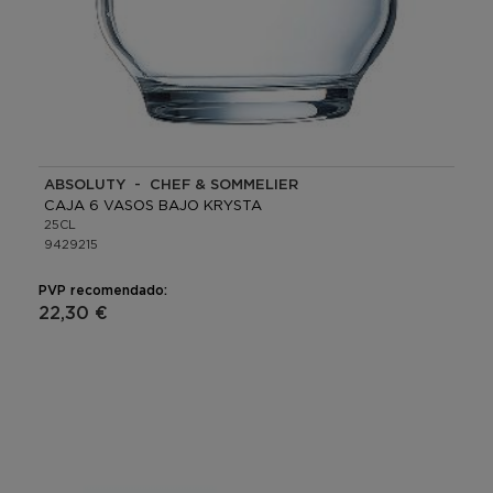
ABSOLUTY - CHEF & SOMMELIER
CAJA 6 VASOS BAJO KRYSTA
25CL
9429215
PVP recomendado:
22,30 €