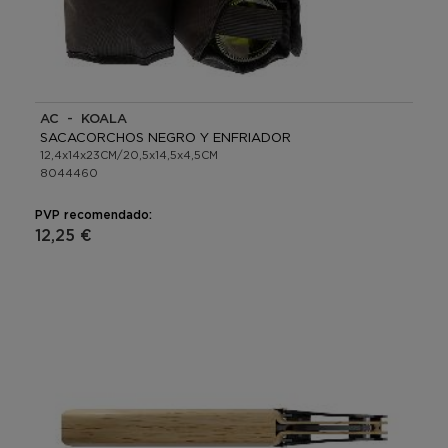
AC - KOALA
SACACORCHOS NEGRO Y ENFRIADOR
12,4x14x23CM/20,5x14,5x4,5CM
8044460
PVP recomendado:
12,25 €