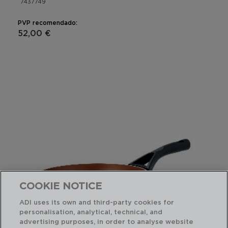
7437749
PVP recomendado:
52,00 €
COOKIE NOTICE
ADI uses its own and third-party cookies for
personalisation, analytical, technical, and
advertising purposes, in order to analyse website