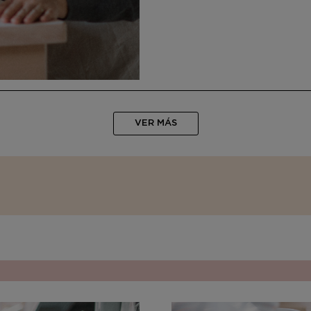
VER MÁS