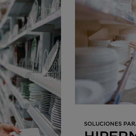
SOLUCIONES PAR