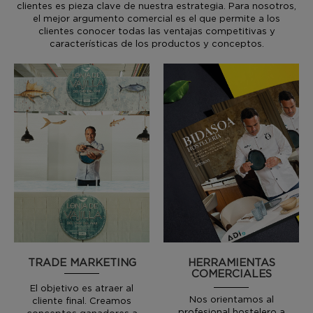
clientes es pieza clave de nuestra estrategia. Para nosotros,
el mejor argumento comercial es el que permite a los
clientes conocer todas las ventajas competitivas y
características de los productos y conceptos.
TRADE MARKETING
HERRAMIENTAS
COMERCIALES
El objetivo es atraer al
Nos orientamos al
cliente final. Creamos
profesional hostelero a
conceptos ganadores a