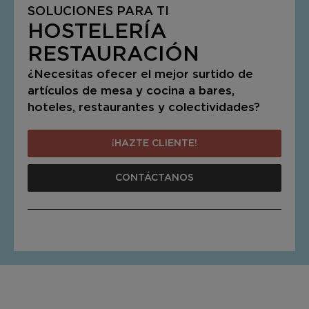
SOLUCIONES PARA TI
HOSTELERÍA
RESTAURACIÓN
¿Necesitas ofecer el mejor surtido de
artículos de mesa y cocina a bares,
hoteles, restaurantes y colectividades?
¡HAZTE CLIENTE!
CONTÁCTANOS