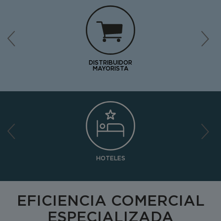
DISTRIBUIDOR
MAYORISTA
HOTELES
EFICIENCIA COMERCIAL
ESPECIALIZADA