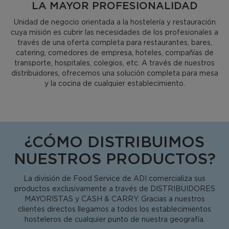
LA MAYOR PROFESIONALIDAD
Unidad de negocio orientada a la hostelería y restauración
cuya misión es cubrir las necesidades de los profesionales a
través de una oferta completa para restaurantes, bares,
catering, comedores de empresa, hoteles, compañías de
transporte, hospitales, colegios, etc. A través de nuestros
distribuidores, ofrecemos una solución completa para mesa
y la cocina de cualquier establecimiento.
¿CÓMO DISTRIBUIMOS
NUESTROS PRODUCTOS?
La división de Food Service de ADI comercializa sus
productos exclusivamente a través de DISTRIBUIDORES
MAYORISTAS y CASH & CARRY. Gracias a nuestros
clientes directos llegamos a todos los establecimientos
hosteleros de cualquier punto de nuestra geografía.