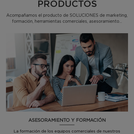
PRODUCTOS
Acompañamos el producto de SOLUCIONES de marketing,
formación, herramientas comerciales, asesoramiento...
ASESORAMIENTO Y FORMACIÓN
La formación de los equipos comerciales de nuestros