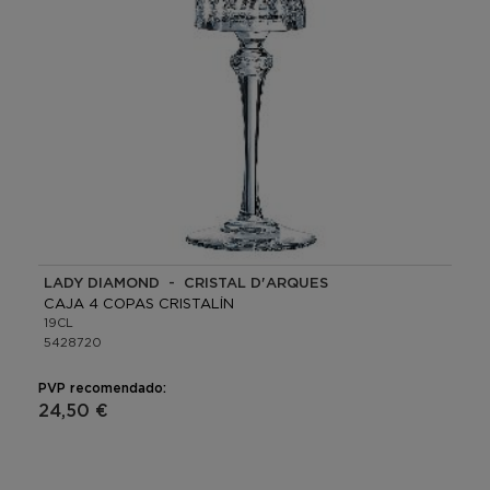
LADY DIAMOND - CRISTAL D'ARQUES
CAJA 4 COPAS CRISTALÍN
19CL
5428720
PVP recomendado:
24,50 €