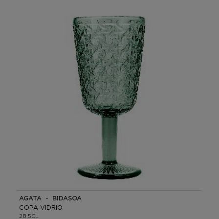
AGATA - BIDASOA
COPA VIDRIO
28,5CL