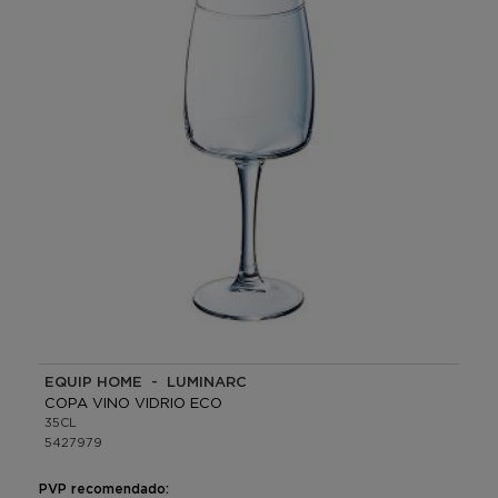
EQUIP HOME - LUMINARC
COPA VINO VIDRIO ECO
35CL
5427979
PVP recomendado: