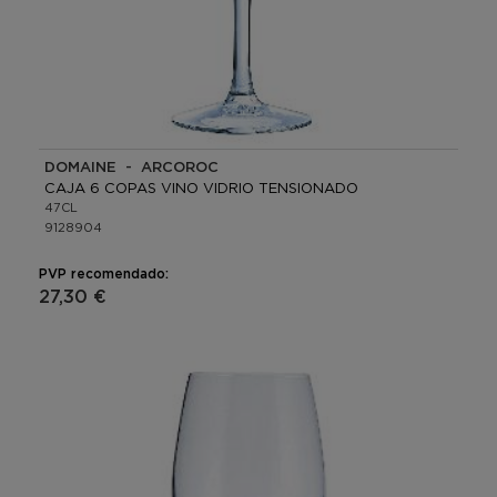
DOMAINE - ARCOROC
CAJA 6 COPAS VINO VIDRIO TENSIONADO
47CL
9128904
PVP recomendado:
27,30 €