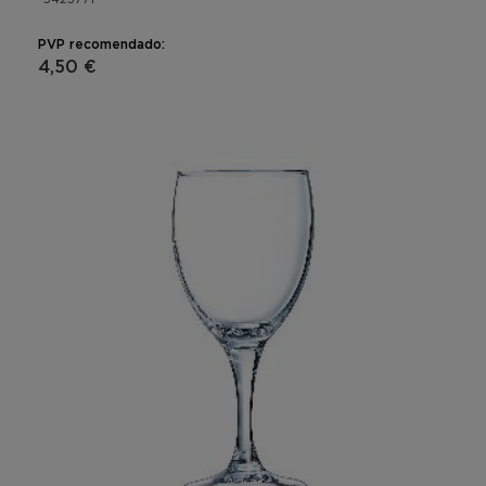
PVP recomendado:
4,50 €