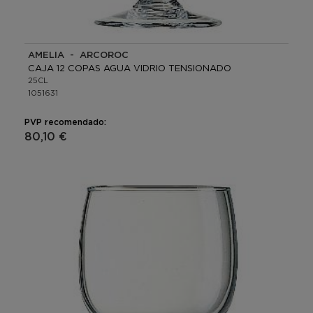
AMELIA - ARCOROC
CAJA 12 COPAS AGUA VIDRIO TENSIONADO
25CL
1051631
PVP recomendado:
80,10 €