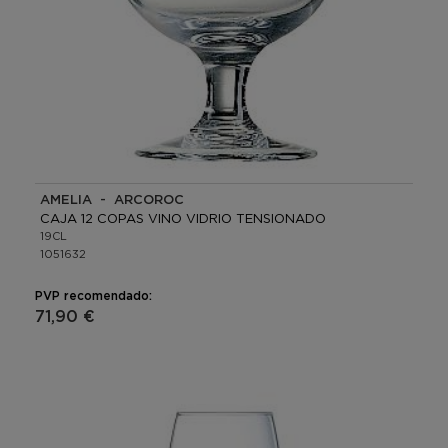
AMELIA - ARCOROC
CAJA 12 COPAS VINO VIDRIO TENSIONADO
19CL
1051632
PVP recomendado:
71,90 €