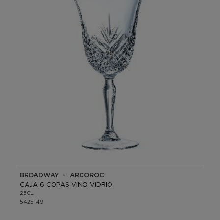
BROADWAY - ARCOROC
CAJA 6 COPAS VINO VIDRIO
25CL
5425149