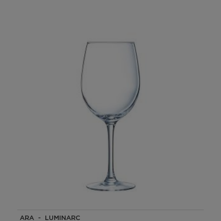
ARA - LUMINARC