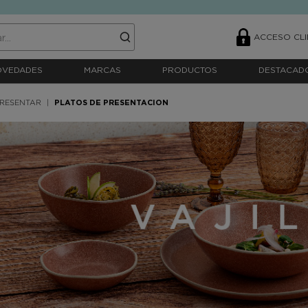
ACCESO CLI
OVEDADES
MARCAS
PRODUCTOS
DESTACAD
PRESENTAR
PLATOS DE PRESENTACION