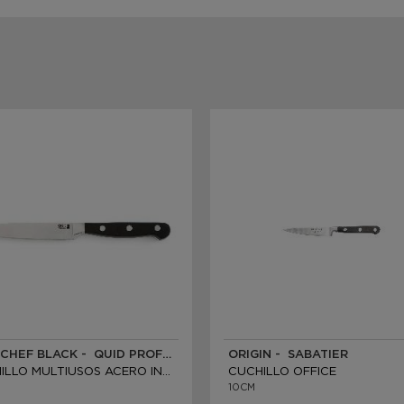
INOX CHEF BLACK - QUID PROFESSIONAL
ORIGIN - SABATIER
CUCHILLO MULTIUSOS ACERO INOXIDABLE
CUCHILLO OFFICE
10CM