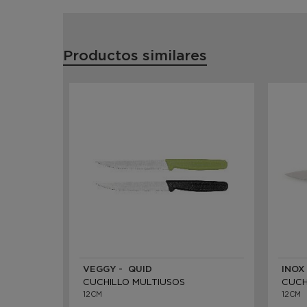
Productos similares
VEGGY - QUID
CUCHILLO MULTIUSOS
12CM
12CM