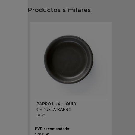
Productos similares
BARRO LUX - QUID
CAZUELA BARRO
10CM
PVP recomendado: