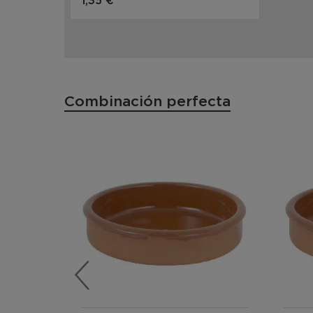
1,35 €
Combinación perfecta