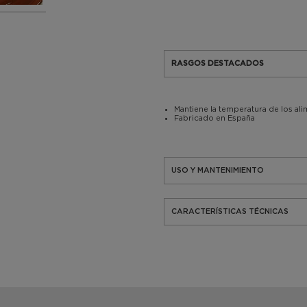
RASGOS DESTACADOS
Mantiene la temperatura de los al
Fabricado en España
USO Y MANTENIMIENTO
CARACTERÍSTICAS TÉCNICAS