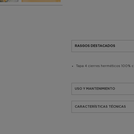
RASGOS DESTACADOS
Tapa 4 cierres herméticos 100% c
USO Y MANTENIMIENTO
CARACTERÍSTICAS TÉCNICAS