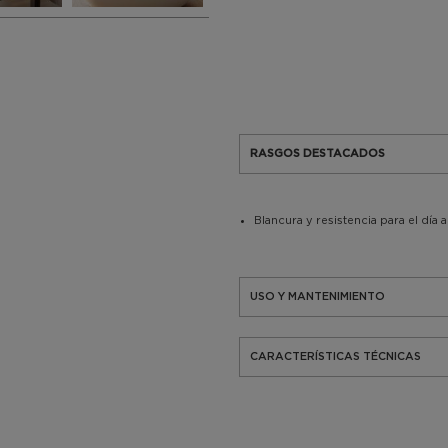
RASGOS DESTACADOS
Blancura y resistencia para el día a
USO Y MANTENIMIENTO
CARACTERÍSTICAS TÉCNICAS