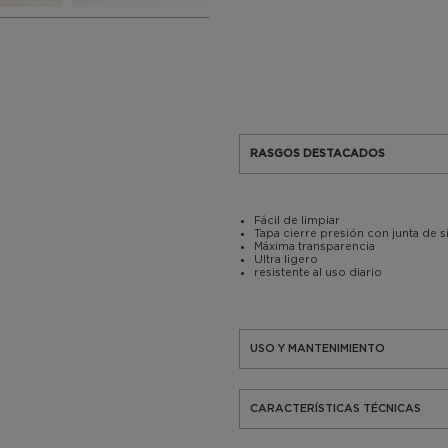
RASGOS DESTACADOS
Fácil de limpiar
Tapa cierre presión con junta de s
Máxima transparencia
Ultra ligero
resistente al uso diario
USO Y MANTENIMIENTO
CARACTERÍSTICAS TÉCNICAS