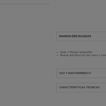
RASGOS DESTACADOS
Asas o Mango baquelita
Buena distribución del calor y m
USO Y MANTENIMIENTO
CARACTERÍSTICAS TÉCNICAS