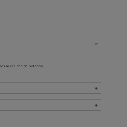
enos necesidad de potencia.