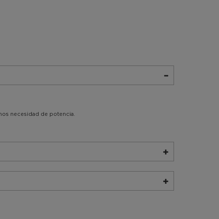
enos necesidad de potencia.