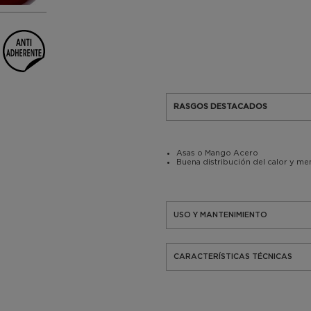
RASGOS DESTACADOS
Asas o Mango Acero
Buena distribución del calor y m
USO Y MANTENIMIENTO
CARACTERÍSTICAS TÉCNICAS