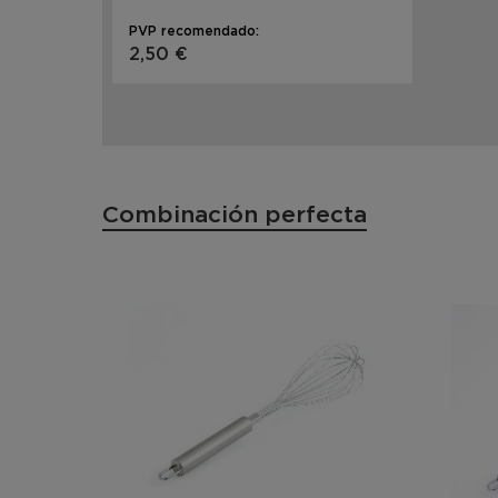
PVP recomendado:
2,50 €
Combinación perfecta