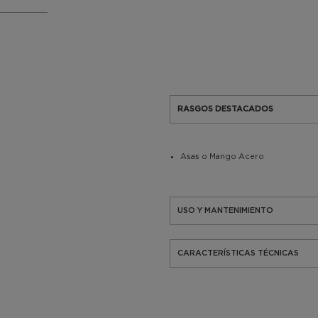
RASGOS DESTACADOS
Asas o Mango Acero
USO Y MANTENIMIENTO
CARACTERÍSTICAS TÉCNICAS