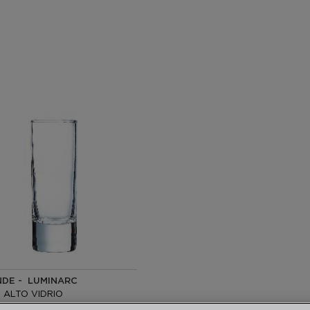
NDE - LUMINARC
 ALTO VIDRIO