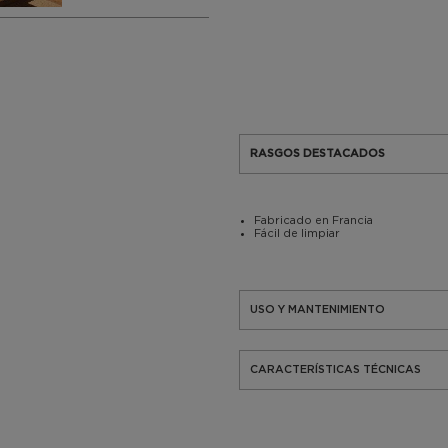
RASGOS DESTACADOS
Fabricado en Francia
Fácil de limpiar
USO Y MANTENIMIENTO
CARACTERÍSTICAS TÉCNICAS