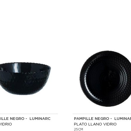
ILLE NEGRO - LUMINARC
PAMPILLE NEGRO - LUMINA
VIDRIO
PLATO LLANO VIDRIO
25CM