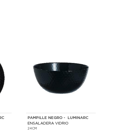
RC
PAMPILLE NEGRO - LUMINARC
ENSALADERA VIDRIO
24CM