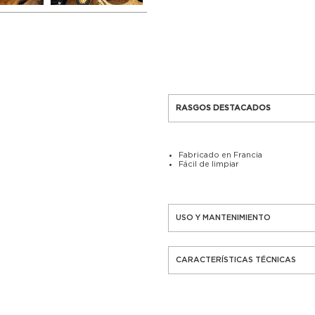
RASGOS DESTACADOS
Fabricado en Francia
Fácil de limpiar
USO Y MANTENIMIENTO
CARACTERÍSTICAS TÉCNICAS