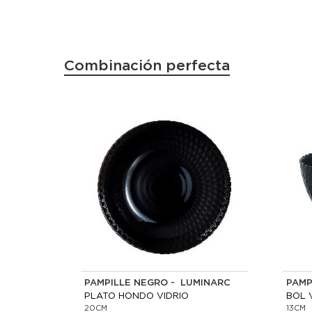
Combinación perfecta
PAMPILLE NEGRO - LUMINARC
PAMP
PLATO HONDO VIDRIO
BOL 
20CM
13CM