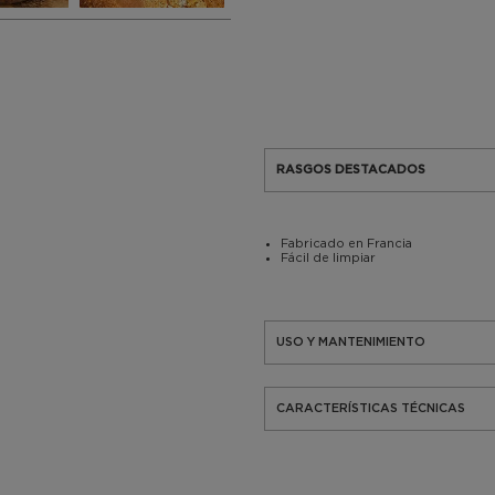
RASGOS DESTACADOS
Fabricado en Francia
Fácil de limpiar
USO Y MANTENIMIENTO
CARACTERÍSTICAS TÉCNICAS