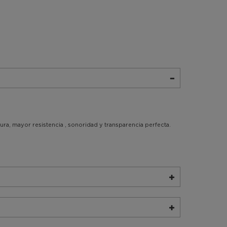
ura, mayor resistencia , sonoridad y transparencia perfecta.