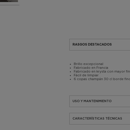
RASGOS DESTACADOS
Brillo excepcional
Fabricado en Francia
Fabricado en krysta con mayor fin
Fácil de limpiar
6 copas champán 30 cl borde fino
USO Y MANTENIMIENTO
CARACTERÍSTICAS TÉCNICAS