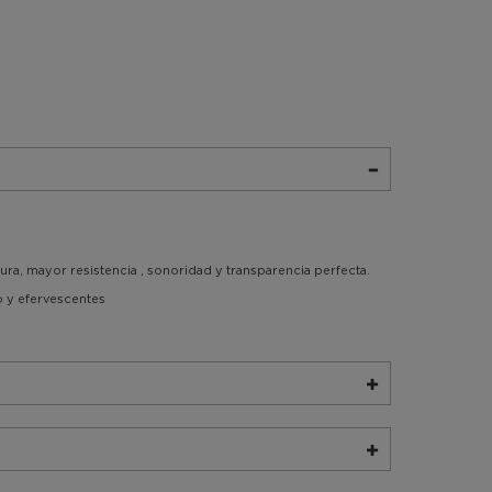
ura, mayor resistencia , sonoridad y transparencia perfecta.
 y efervescentes