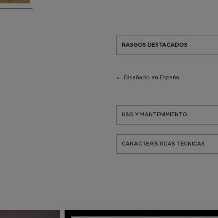
RASGOS DESTACADOS
Diseñado en España
USO Y MANTENIMIENTO
CARACTERÍSTICAS TÉCNICAS