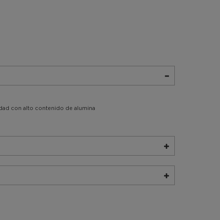
idad con alto contenido de alumina