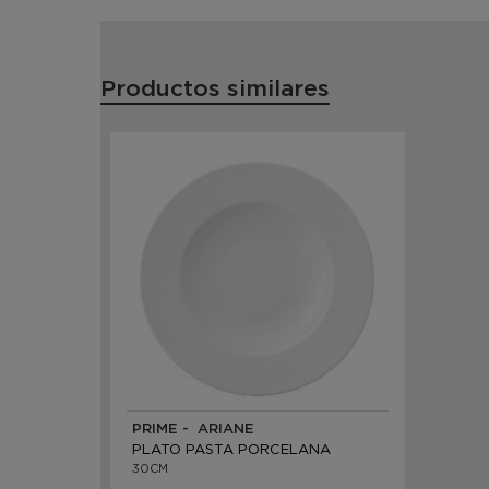
Productos similares
PRIME - ARIANE
PLATO PASTA PORCELANA
30CM