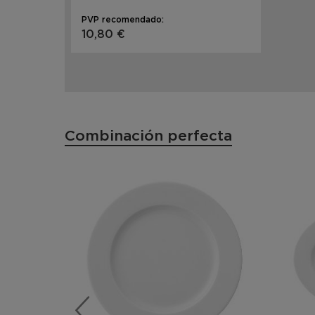
PVP recomendado:
10,80 €
Combinación perfecta