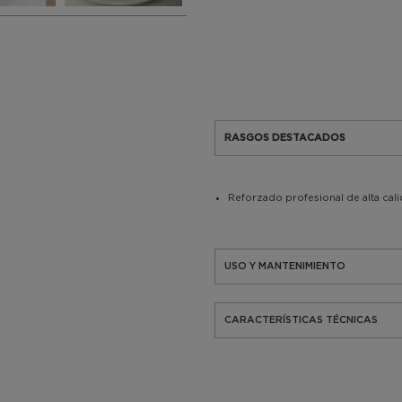
RASGOS DESTACADOS
Reforzado profesional de alta cal
USO Y MANTENIMIENTO
CARACTERÍSTICAS TÉCNICAS