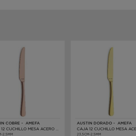
IN COBRE - AMEFA
AUSTIN DORADO - AMEFA
CAJA 12 CUCHILLO MESA ACERO INOX
M-2,5MM
23,5CM-2,5MM