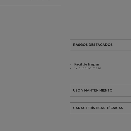
RASGOS DESTACADOS
Fácil de limpiar
12 cuchillo mesa
USO Y MANTENIMIENTO
CARACTERÍSTICAS TÉCNICAS