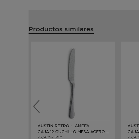
Productos similares
AUSTIN RETRO - AMEFA
AUST
CAJA 12 CUCHILLO MESA ACERO INOX
23,5CM-2,5MM
23,5C