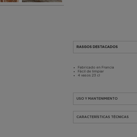
RASGOS DESTACADOS
Fabricado en Francia
Fácil de limpiar
4 vasos 23 cl
USO Y MANTENIMIENTO
CARACTERÍSTICAS TÉCNICAS