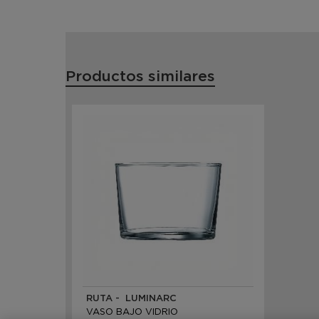
Productos similares
RUTA - LUMINARC
VASO BAJO VIDRIO