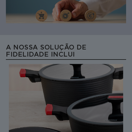
A NOSSA SOLUÇÃO DE
FIDELIDADE INCLUI