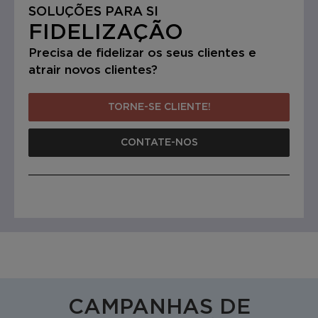
SOLUÇÕES PARA SI
FIDELIZAÇÃO
Precisa de fidelizar os seus clientes e
atrair novos clientes?
TORNE-SE CLIENTE!
CONTATE-NOS
CAMPANHAS DE