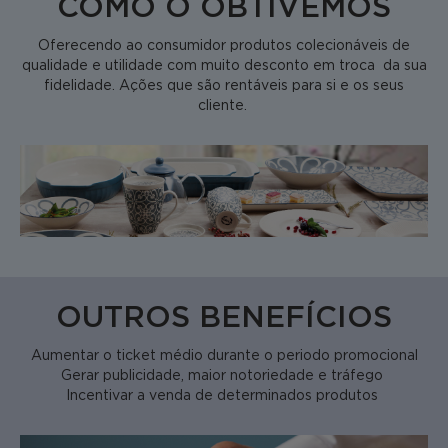
COMO O OBTIVEMOS
Oferecendo ao consumidor produtos colecionáveis de
qualidade e utilidade com muito desconto em troca da sua
fidelidade. Ações que são rentáveis para si e os seus
cliente.
OUTROS BENEFÍCIOS
Aumentar o ticket médio durante o periodo promocional
Gerar publicidade, maior notoriedade e tráfego
Incentivar a venda de determinados produtos