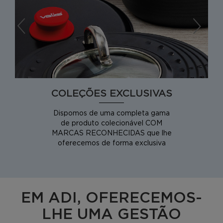
COLEÇÕES EXCLUSIVAS
Dispomos de uma completa gama
de produto colecionável COM
MARCAS RECONHECIDAS que lhe
oferecemos de forma exclusiva
EM ADI, OFERECEMOS-
LHE UMA GESTÃO