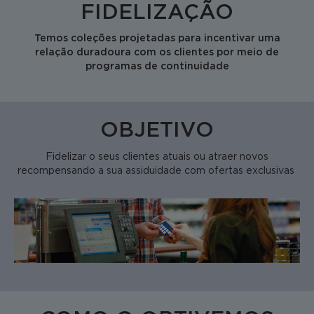
FIDELIZAÇÃO
Temos coleções projetadas para incentivar uma
relação duradoura com os clientes por meio de
programas de continuidade
OBJETIVO
Fidelizar o seus clientes atuais ou atraer novos
recompensando a sua assiduidade com ofertas exclusivas