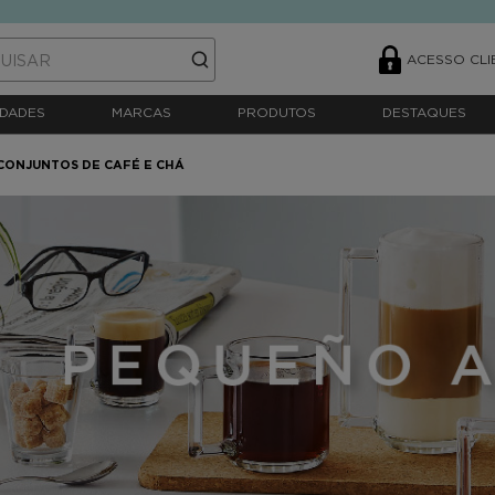
ACESSO CLI
DADES
MARCAS
PRODUTOS
DESTAQUES
CONJUNTOS DE CAFÉ E CHÁ