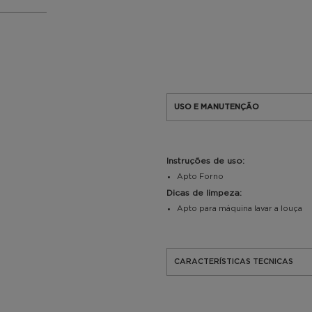
USO E MANUTENÇÃO
Instruções de uso:
Apto Forno
Dicas de limpeza:
Apto para máquina lavar a louça
CARACTERÍSTICAS TECNICAS