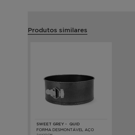
Produtos similares
SWEET GREY - QUID
FORMA DESMONTÁVEL AÇO