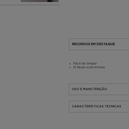
RECURSOS EM DESTAQUE
Fácil de limpar
12 facas sobremesa
USO E MANUTENÇÃO
CARACTERÍSTICAS TECNICAS