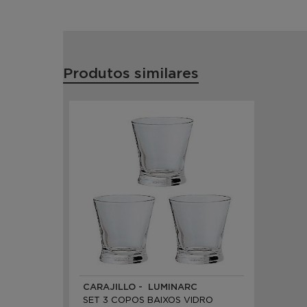
Produtos similares
CARAJILLO - LUMINARC
SET 3 COPOS BAIXOS VIDRO