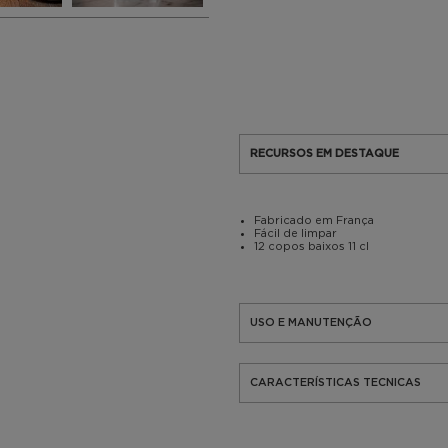
RECURSOS EM DESTAQUE
Fabricado em França
Fácil de limpar
12 copos baixos 11 cl
USO E MANUTENÇÃO
CARACTERÍSTICAS TECNICAS