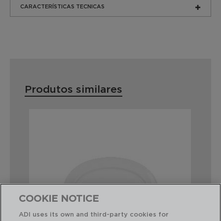
CARACTERÍSTICAS TECNICAS
Produtos similares
COOKIE NOTICE
ADI uses its own and third-party cookies for