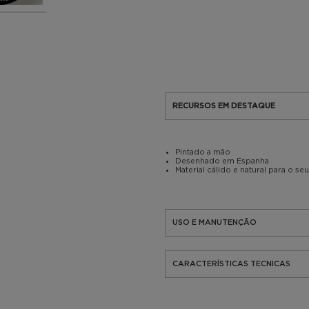
RECURSOS EM DESTAQUE
Pintado a mão
Desenhado em Espanha
Material cálido e natural para o seu
USO E MANUTENÇÃO
CARACTERÍSTICAS TECNICAS