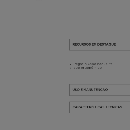
RECURSOS EM DESTAQUE
Pegas o Cabo baquelite
abo ergonómico
USO E MANUTENÇÃO
CARACTERÍSTICAS TECNICAS