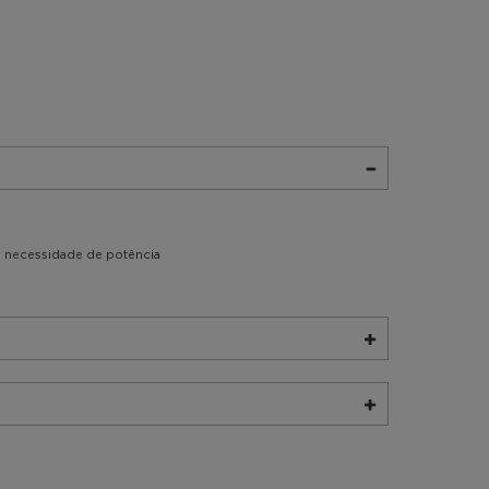
r necessidade de potência