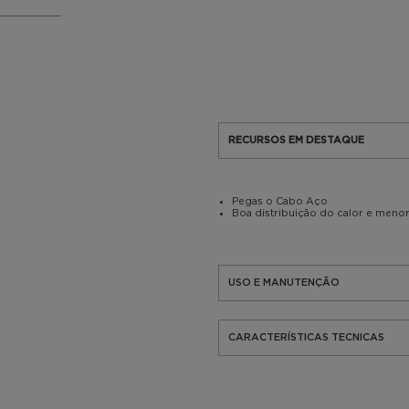
RECURSOS EM DESTAQUE
Pegas o Cabo Aço
Boa distribuição do calor e meno
USO E MANUTENÇÃO
CARACTERÍSTICAS TECNICAS