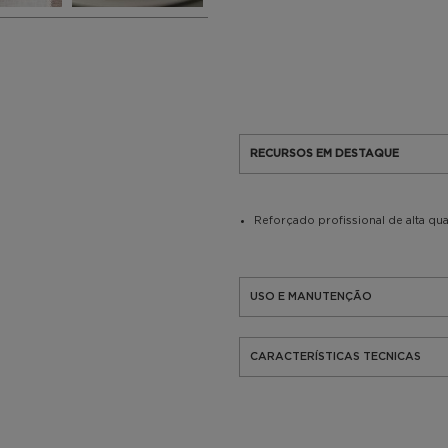
RECURSOS EM DESTAQUE
Reforçado profissional de alta qu
USO E MANUTENÇÃO
CARACTERÍSTICAS TECNICAS