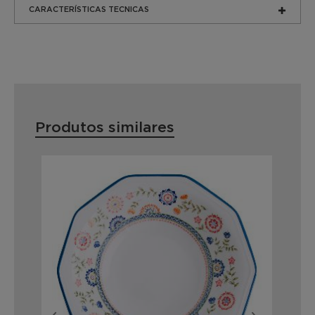
CARACTERÍSTICAS TECNICAS
Produtos similares