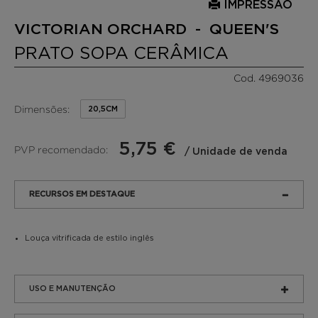
IMPRESSÃO
VICTORIAN ORCHARD - QUEEN'S
PRATO SOPA CERÂMICA
Cod. 4969036
Dimensões:
20,5CM
5,75 €
PVP recomendado:
/ Unidade de venda
RECURSOS EM DESTAQUE
Louça vitrificada de estilo inglês
USO E MANUTENÇÃO