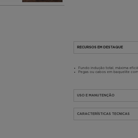
RECURSOS EM DESTAQUE
Fundo indução total, máxima efic
Pegas ou cabos em baquelite com
USO E MANUTENÇÃO
CARACTERÍSTICAS TECNICAS