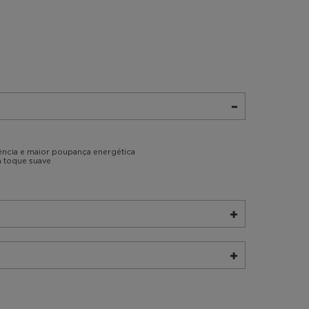
iência e maior poupança energética
 toque suave