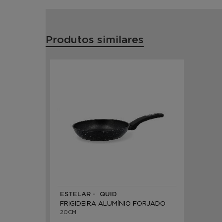
Produtos similares
ESTELAR - QUID
FRIGIDEIRA ALUMÍNIO FORJADO
20CM