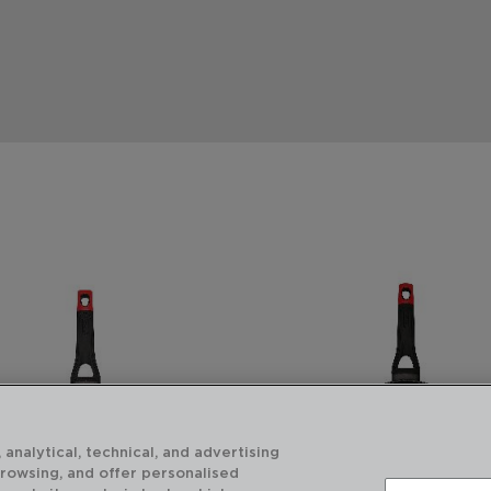
 analytical, technical, and advertising
browsing, and offer personalised