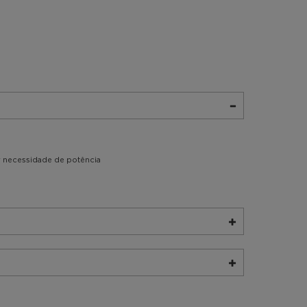
r necessidade de potência