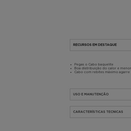
RECURSOS EM DESTAQUE
Pegas o Cabo baquelite
Boa distribuição do calor e meno
Cabo com rebites máximo agarre
USO E MANUTENÇÃO
CARACTERÍSTICAS TECNICAS