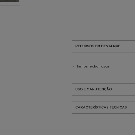
RECURSOS EM DESTAQUE
Tampa fecho rosca
USO E MANUTENÇÃO
CARACTERÍSTICAS TECNICAS