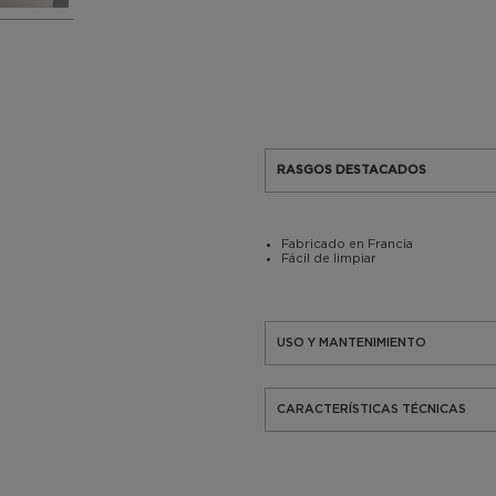
RASGOS DESTACADOS
Fabricado en Francia
Fácil de limpiar
USO Y MANTENIMIENTO
CARACTERÍSTICAS TÉCNICAS