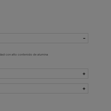
idad con alto contenido de alumina