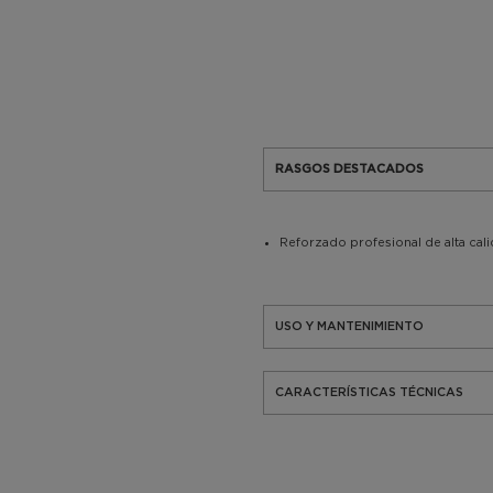
RASGOS DESTACADOS
Reforzado profesional de alta cal
USO Y MANTENIMIENTO
CARACTERÍSTICAS TÉCNICAS