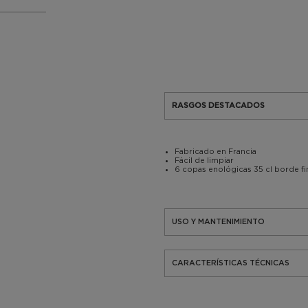
RASGOS DESTACADOS
Fabricado en Francia
Fácil de limpiar
6 copas enológicas 35 cl borde f
USO Y MANTENIMIENTO
CARACTERÍSTICAS TÉCNICAS