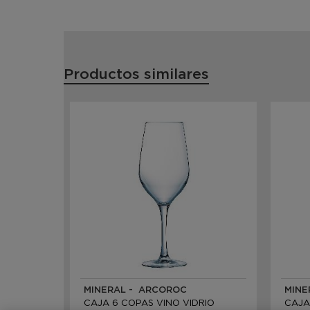
Productos similares
MINERAL - ARCOROC
MINE
CAJA 6 COPAS VINO VIDRIO
CAJA