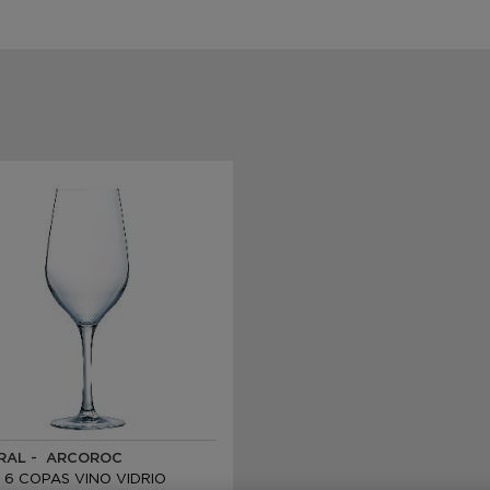
RAL - ARCOROC
 6 COPAS VINO VIDRIO